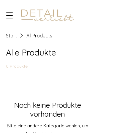
Start
All Products
Alle Produkte
0 Produkte
Noch keine Produkte
vorhanden
Bitte eine andere Kategorie wählen, um