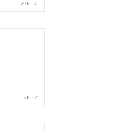
20 Euro*
5 Euro*