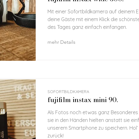
Mit einer Sofortbildkamera auf deinem E
deine Gäste mit einem Klick die schöns
des Tages ganz einfach einfangen.
mehr Details
SOFORTBILDKAMERA
fujifilm instax mini 90.
Als Fotos noch etwas ganz Besonderes
sie in den Händen hielten anstatt sie ei
unserem Smartphone zu speichern. Hol‘ d
zurück!