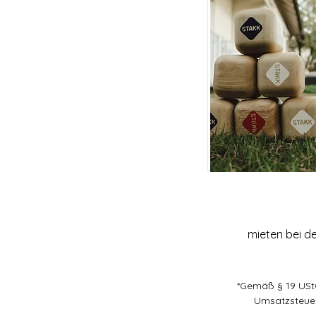
mieten bei de
*Gemäß § 19 USt
Umsatzsteuer