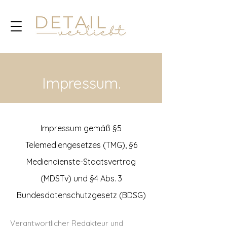
Impressum.
Impressum gemäß §5
Telemediengesetzes (TMG), §6
Mediendienste-Staatsvertrag
(MDSTv) und §4 Abs. 3
Bundesdatenschutzgesetz (BDSG)
Verantwortlicher Redakteur und