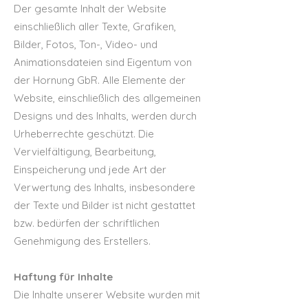
Der gesamte Inhalt der Website
einschließlich aller Texte, Grafiken,
Bilder, Fotos, Ton-, Video- und
Animationsdateien sind Eigentum von
der Hornung GbR. Alle Elemente der
Website, einschließlich des allgemeinen
Designs und des Inhalts, werden durch
Urheberrechte geschützt. Die
Vervielfältigung, Bearbeitung,
Einspeicherung und jede Art der
Verwertung des Inhalts, insbesondere
der Texte und Bilder ist nicht gestattet
bzw. bedürfen der schriftlichen
Genehmigung des Erstellers.
Haftung für Inhalte
Die Inhalte unserer Website wurden mit