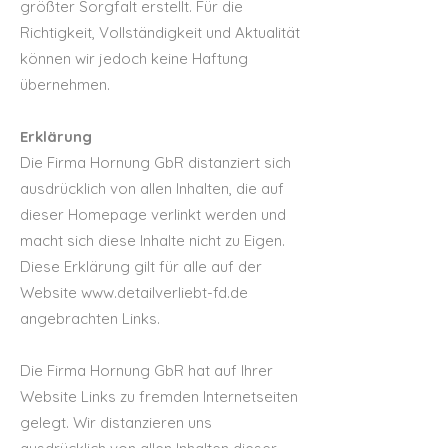
größter Sorgfalt erstellt. Für die
Richtigkeit, Vollständigkeit und Aktualität
können wir jedoch keine Haftung
übernehmen.
Erklärung
Die Firma Hornung GbR distanziert sich
ausdrücklich von allen Inhalten, die auf
dieser Homepage verlinkt werden und
macht sich diese Inhalte nicht zu Eigen.
Diese Erklärung gilt für alle auf der
Website
www.detailverliebt-fd.de
angebrachten Links.
Die Firma Hornung GbR hat auf Ihrer
Website Links zu fremden Internetseiten
gelegt. Wir distanzieren uns