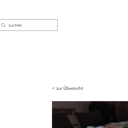
< zur Übersicht