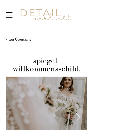
< zur Übersicht
spiegel-
willkommensschild.