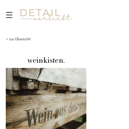
< zur Übersicht
weinkisten.