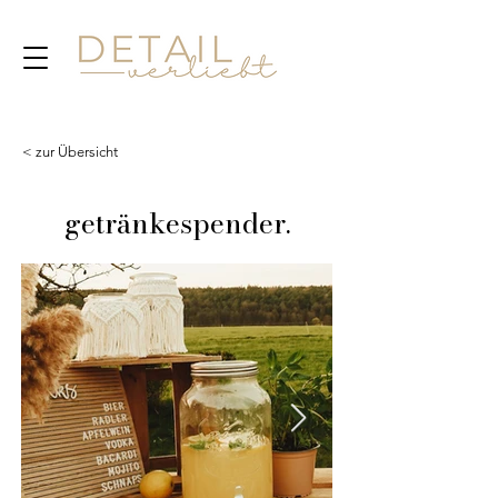
< zur Übersicht
getränkespender.