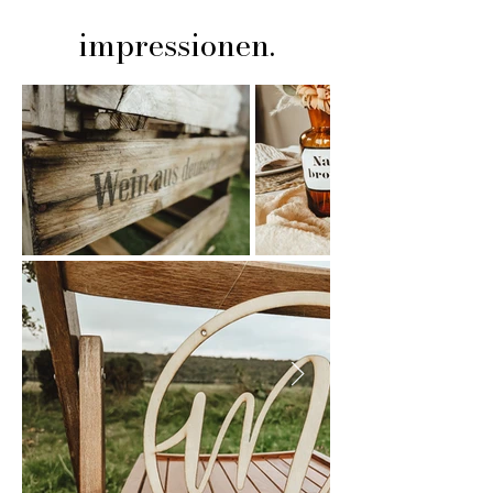
impressionen.