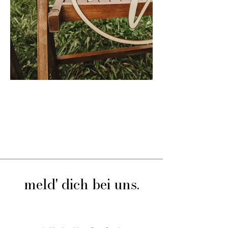
meld' dich bei uns.