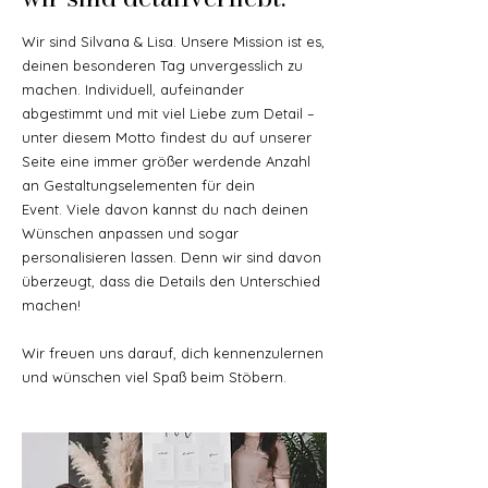
Wir sind Silvana & Lisa. Unsere Mission ist es,
deinen besonderen Tag unvergesslich zu
machen. Individuell, aufeinander
abgestimmt und mit viel Liebe zum Detail –
unter diesem Motto findest du auf unserer
Seite eine immer größer werdende Anzahl
an Gestaltungselementen für dein
Event.
Viele davon kannst du nach deinen
Wünschen anpassen und sogar
personalisieren lassen. Denn wir sind davon
überzeugt, dass die Details den Unterschied
machen!
Wir freuen uns darauf, dich kennenzulernen
und wünschen viel Spaß beim Stöbern.